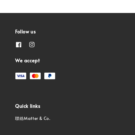
Follow us
We accept
Quick links
聯絡Matter & Co.