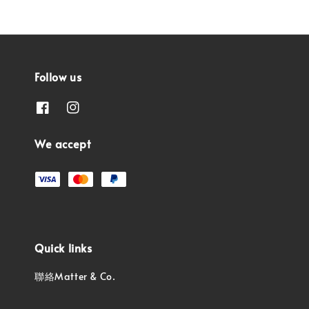
Follow us
We accept
Quick links
聯絡Matter & Co.