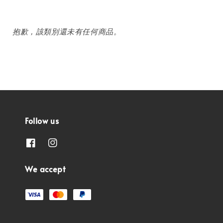
抱歉，該類別還未有任何商品。
Follow us
We accept