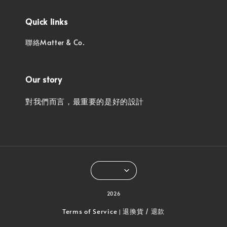
Quick links
聯絡Matter & Co.
Our story
對我們而言，最重要的是好的設計
2026
Terms of Service
退換貨 / 退款
|