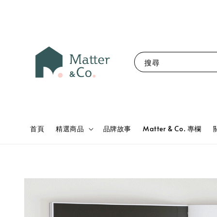
搜尋
首頁
精選商品
品牌故事
Matter & Co. 專欄