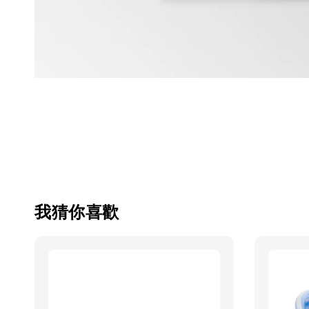
我猜你喜歡