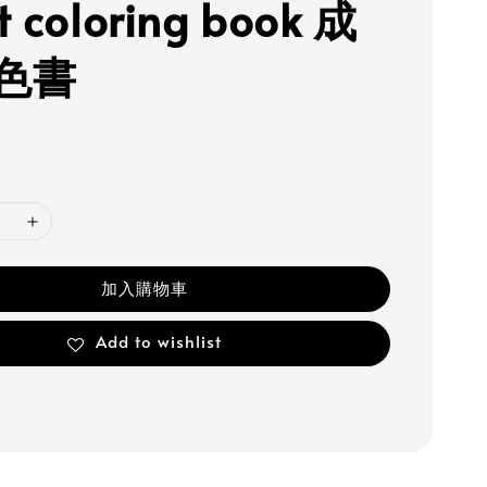
t coloring book 成
色書
加入購物車
Add to wishlist