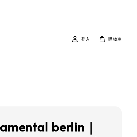
登入
購物車
amental berlin｜