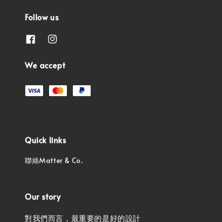
Follow us
We accept
Quick links
聯絡Matter & Co.
Our story
對我們而言，最重要的是好的設計