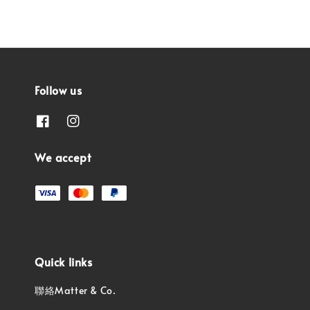
Follow us
We accept
Quick links
聯絡Matter & Co.