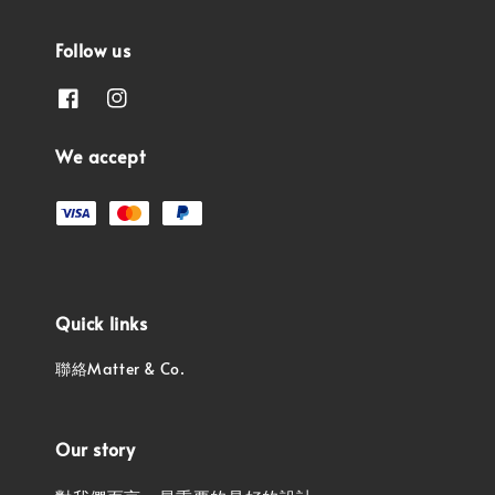
Follow us
We accept
Quick links
聯絡Matter & Co.
Our story