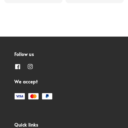
price
Follow us
We accept
Quick links