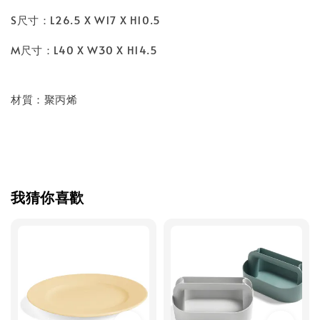
S尺寸：
L26.5 X W17 X H10.5
M尺寸：L40 X W30 X H14.5
材質：
聚丙烯
我猜你喜歡