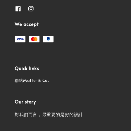
We accept
Quick links
聯絡Matter & Co.
Our story
對我們而言，最重要的是好的設計