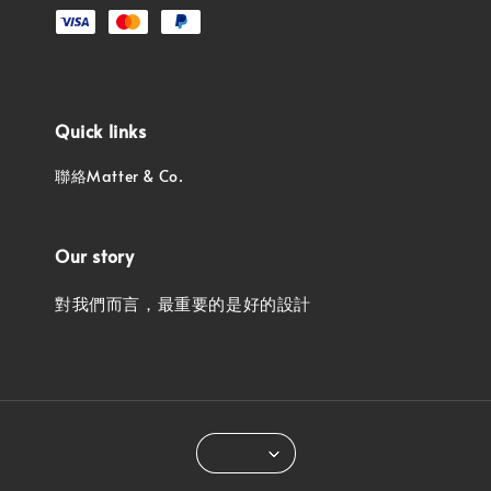
Quick links
聯絡Matter & Co.
Our story
對我們而言，最重要的是好的設計