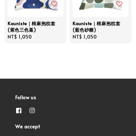
Kauniste｜棉麻抱枕套
Kauniste｜棉麻抱枕套
(紫色三色堇)
(藍色砂糖)
Regular
NT$ 1,050
Regular
NT$ 1,050
price
price
Follow us
We accept