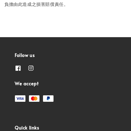
負擔由此造成之損害賠償責任。
Follow us
We accept
Quick links