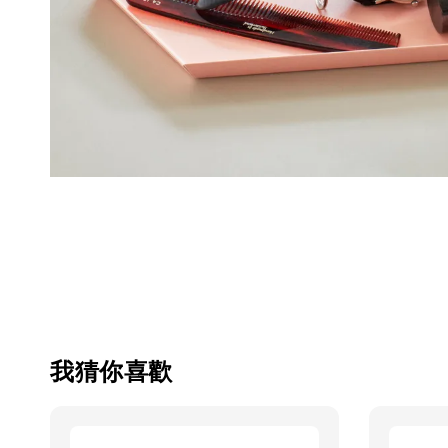
我猜你喜歡