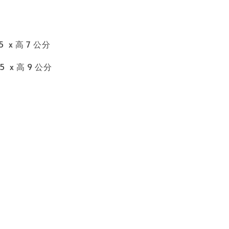
5 x 高 7 公分
5 x 高 9 公分