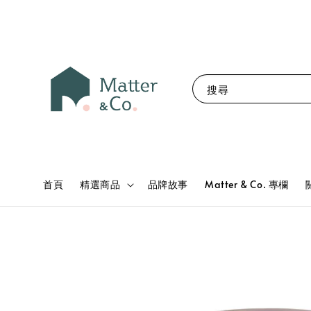
搜尋
首頁
精選商品
品牌故事
Matter & Co. 專欄