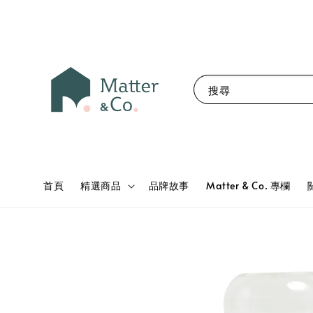
搜尋
首頁
精選商品
品牌故事
Matter & Co. 專欄