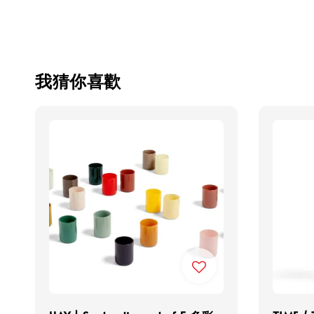
我猜你喜歡