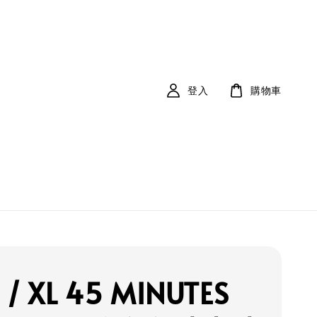
登入
購物車
 / XL 45 MINUTES