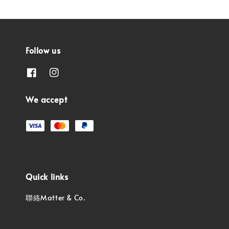
Follow us
We accept
Quick links
聯絡Matter & Co.