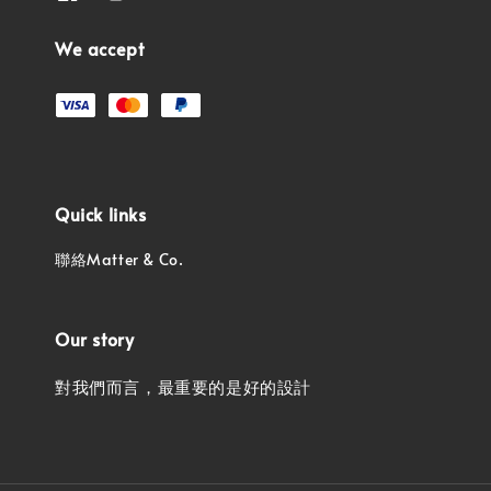
We accept
Quick links
聯絡Matter & Co.
Our story
對我們而言，最重要的是好的設計